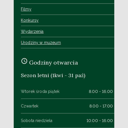
Filmy
Konkursy
Wydarzenia
Urodziny w muzeum
Godziny otwarcia
Sezon letni (1kwi - 31 paź)
Wtorek środa piątek
8.00 - 16.00
Czwartek
8.00 - 17.00
Sobota niedziela
10.00 - 16.00