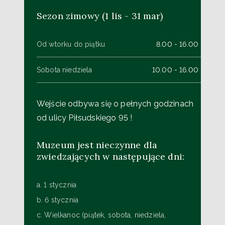
Sezon zimowy (1 lis - 31 mar)
Od wtorku do piątku
8.00 - 16.00
Sobota niedziela
10.00 - 16.00
Wejście odbywa się o pełnych godzinach
od ulicy Piłsudskiego 95 !
Muzeum jest nieczynne dla
zwiedzających w następujące dni:
a. 1 stycznia
b. 6 stycznia
c. Wielkanoc (piątek, sobota, niedziela,