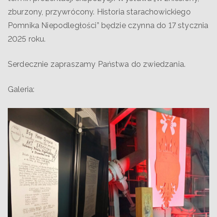
zburzony, przywrócony. Historia starachowickiego
Pomnika Niepodległości” będzie czynna do 17 stycznia
2025 roku.
Serdecznie zapraszamy Państwa do zwiedzania.
Galeria: