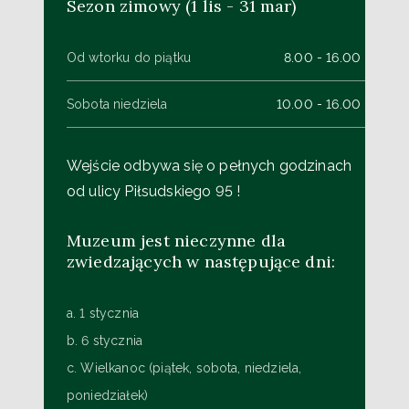
Sezon zimowy (1 lis - 31 mar)
Od wtorku do piątku
8.00 - 16.00
Sobota niedziela
10.00 - 16.00
Wejście odbywa się o pełnych godzinach
od ulicy Piłsudskiego 95 !
Muzeum jest nieczynne dla
zwiedzających w następujące dni:
a. 1 stycznia
b. 6 stycznia
c. Wielkanoc (piątek, sobota, niedziela,
poniedziałek)