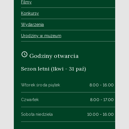
Filmy
Konkursy
Wydarzenia
Urodziny w muzeum
Godziny otwarcia
Sezon letni (1kwi - 31 paź)
Wtorek środa piątek
8.00 - 16.00
Czwartek
8.00 - 17.00
Sobota niedziela
10.00 - 16.00