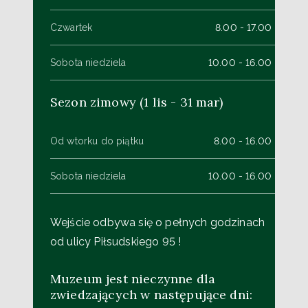
Czwartek
8.00 - 17.00
Sobota niedziela
10.00 - 16.00
Sezon zimowy (1 lis - 31 mar)
Od wtorku do piątku
8.00 - 16.00
Sobota niedziela
10.00 - 16.00
Wejście odbywa się o pełnych godzinach
od ulicy Piłsudskiego 95 !
Muzeum jest nieczynne dla
zwiedzających w następujące dni: