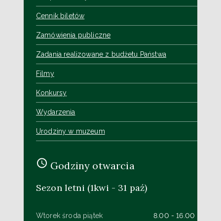
Cennik biletów
Zamówienia publiczne
Zadania realizowane z budżetu Państwa
Filmy
Konkursy
Wydarzenia
Urodziny w muzeum
Godziny otwarcia
Sezon letni (1kwi - 31 paź)
Wtorek środa piątek
8.00 - 16.00