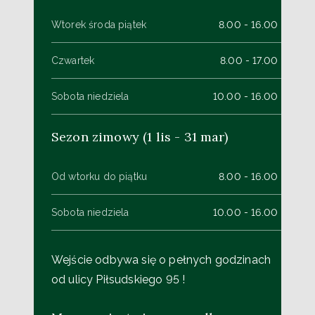
Wtorek środa piątek
8.00 - 16.00
Czwartek
8.00 - 17.00
Sobota niedziela
10.00 - 16.00
Sezon zimowy (1 lis - 31 mar)
Od wtorku do piątku
8.00 - 16.00
Sobota niedziela
10.00 - 16.00
Wejście odbywa się o pełnych godzinach
od ulicy Piłsudskiego 95 !