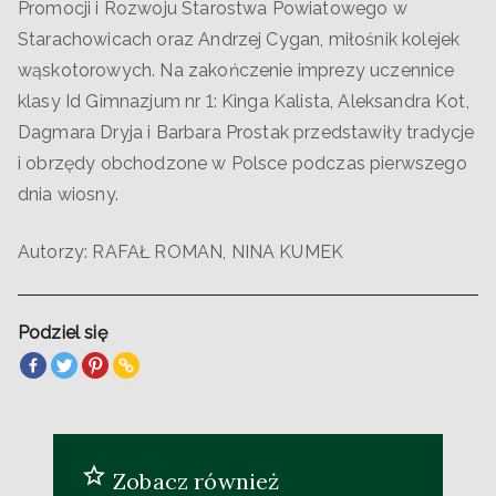
Promocji i Rozwoju Starostwa Powiatowego w
Starachowicach oraz Andrzej Cygan, miłośnik kolejek
wąskotorowych. Na zakończenie imprezy uczennice
klasy Id Gimnazjum nr 1: Kinga Kalista, Aleksandra Kot,
Dagmara Dryja i Barbara Prostak przedstawiły tradycje
i obrzędy obchodzone w Polsce podczas pierwszego
dnia wiosny.
Autorzy: RAFAŁ ROMAN, NINA KUMEK
Podziel się
Zobacz również