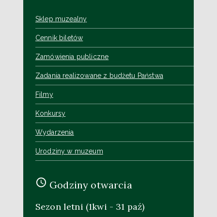
Sklep muzealny
Cennik biletów
Zamówienia publiczne
Zadania realizowane z budżetu Państwa
Filmy
Konkursy
Wydarzenia
Urodziny w muzeum
Godziny otwarcia
Sezon letni (1kwi - 31 paź)