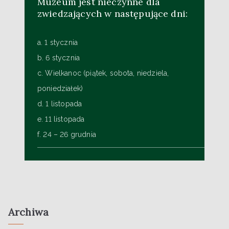
Muzeum jest nieczynne dla
zwiedzających w następujące dni:
a. 1 stycznia
b. 6 stycznia
c. Wielkanoc (piątek, sobota, niedziela,
poniedziałek)
d. 1 listopada
e. 11 listopada
f. 24 – 26 grudnia
Archiwa