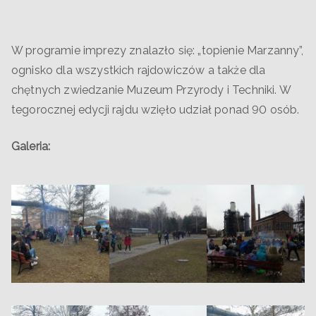
W programie imprezy znalazło się: „topienie Marzanny”,
ognisko dla wszystkich rajdowiczów a także dla
chętnych zwiedzanie Muzeum Przyrody i Techniki. W
tegorocznej edycji rajdu wzięło udział ponad 90 osób.
Galeria: