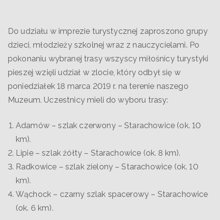
Do udziału w imprezie turystycznej zaproszono grupy
dzieci, młodzieży szkolnej wraz z nauczycielami. Po
pokonaniu wybranej trasy wszyscy miłośnicy turystyki
pieszej wzięli udział w zlocie, który odbył się w
poniedziałek 18 marca 2019 r. na terenie naszego
Muzeum. Uczestnicy mieli do wyboru trasy:
Adamów – szlak czerwony – Starachowice (ok. 10
km).
Lipie – szlak żółty – Starachowice (ok. 8 km).
Radkowice – szlak zielony – Starachowice (ok. 10
km).
Wąchock – czarny szlak spacerowy – Starachowice
(ok. 6 km).