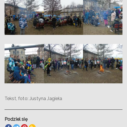
Tekst, foto: Justyna Jagieła
Podziel się