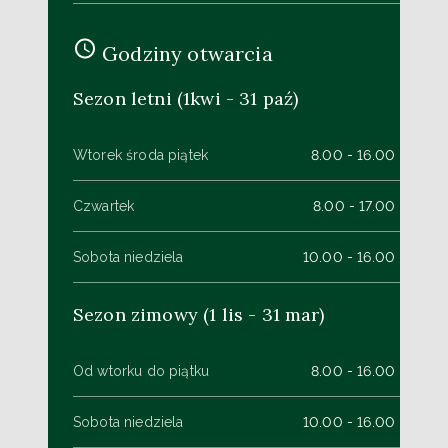
Godziny otwarcia
Sezon letni (1kwi - 31 paź)
Wtorek środa piątek
8.00 - 16.00
Czwartek
8.00 - 17.00
Sobota niedziela
10.00 - 16.00
Sezon zimowy (1 lis - 31 mar)
Od wtorku do piątku
8.00 - 16.00
Sobota niedziela
10.00 - 16.00