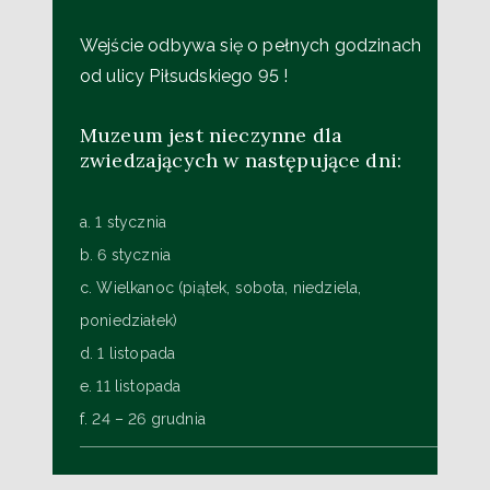
Wejście odbywa się o pełnych godzinach
od ulicy Piłsudskiego 95 !
Muzeum jest nieczynne dla
zwiedzających w następujące dni:
a. 1 stycznia
b. 6 stycznia
c. Wielkanoc (piątek, sobota, niedziela,
poniedziałek)
d. 1 listopada
e. 11 listopada
f. 24 – 26 grudnia