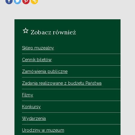
Zobacz również
Sklep muzealny
Cennik biletów
Zamówienia publiczne
Zadania realizowane z budżetu Państwa
Filmy
Konkursy
Wydarzenia
Urodziny w muzeum