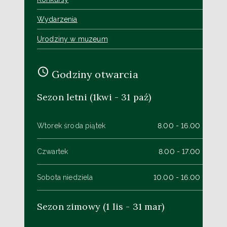
Wydarzenia
Urodziny w muzeum
Godziny otwarcia
Sezon letni (1kwi - 31 paź)
Wtorek środa piątek
8.00 - 16.00
Czwartek
8.00 - 17.00
Sobota niedziela
10.00 - 16.00
Sezon zimowy (1 lis - 31 mar)