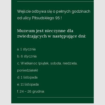
Wejście odbywa się o pełnych godzinach
od ulicy Piłsudskiego 95 !
Muzeum jest nieczynne dla
zwiedzających w następujące dni:
a. 1 stycznia
b. 6 stycznia
c. Wielkanoc (piątek, sobota, niedziela,
poniedziałek)
d. 1 listopada
e. 11 listopada
f. 24 – 26 grudnia