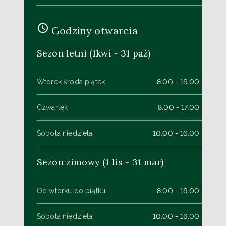
Godziny otwarcia
Sezon letni (1kwi - 31 paź)
Wtorek środa piątek
8.00 - 16.00
Czwartek
8.00 - 17.00
Sobota niedziela
10.00 - 16.00
Sezon zimowy (1 lis - 31 mar)
Od wtorku do piątku
8.00 - 16.00
Sobota niedziela
10.00 - 16.00