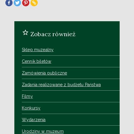
Zobacz również
Sklep muzealny
Cennik biletów
Zamówienia publiczne
Zadania realizowane z budżetu Państwa
Filmy
Konkursy
Wydarzenia
Urodziny w muzeum