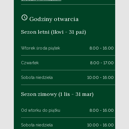
Godziny otwarcia
Sezon letni (1kwi - 31 paź)
Wtorek środa piątek
8.00 - 16.00
Czwartek
8.00 - 17.00
Sobota niedziela
10.00 - 16.00
Sezon zimowy (1 lis - 31 mar)
Od wtorku do piątku
8.00 - 16.00
Sobota niedziela
10.00 - 16.00