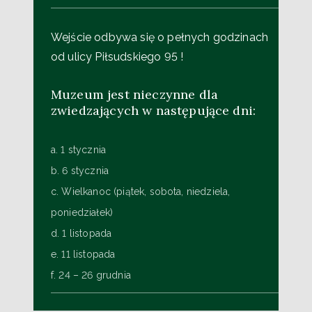
Wejście odbywa się o pełnych godzinach
od ulicy Piłsudskiego 95 !
Muzeum jest nieczynne dla
zwiedzających w następujące dni:
a. 1 stycznia
b. 6 stycznia
c. Wielkanoc (piątek, sobota, niedziela,
poniedziałek)
d. 1 listopada
e. 11 listopada
f. 24 – 26 grudnia