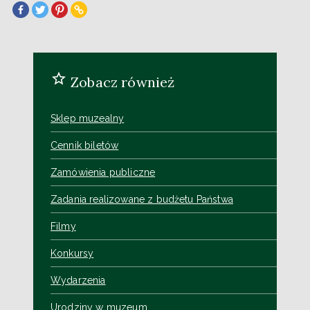
Zobacz również
Sklep muzealny
Cennik biletów
Zamówienia publiczne
Zadania realizowane z budżetu Państwa
Filmy
Konkursy
Wydarzenia
Urodziny w muzeum