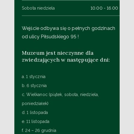
Sobota niedziela
10.00 - 16.00
Wejście odbywa się o pełnych godzinach
od ulicy Piłsudskiego 95 !
Muzeum jest nieczynne dla
zwiedzających w następujące dni:
a. 1 stycznia
b. 6 stycznia
c. Wielkanoc (piątek, sobota, niedziela,
poniedziałek)
d. 1 listopada
e. 11 listopada
f. 24 – 26 grudnia