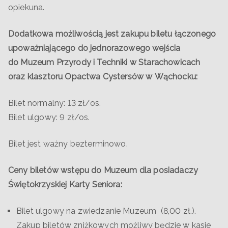
opiekuna.
Dodatkowa możliwością jest zakupu biletu łączonego
upoważniającego do jednorazowego wejścia
do Muzeum Przyrody i Techniki w Starachowicach
oraz klasztoru Opactwa Cystersów w Wąchocku:
Bilet normalny: 13 zł/os.
Bilet ulgowy: 9 zł/os.
Bilet jest ważny bezterminowo.
Ceny biletów wstępu do Muzeum dla posiadaczy
Świętokrzyskiej Karty Seniora:
Bilet ulgowy na zwiedzanie Muzeum (8,00 zł.).
Zakup biletów zniżkowych możliwy będzie w kasie