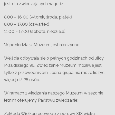
jest dla zwiedzających w godz.:
8.00 – 16.00 (wtorek, środa, piątek)
8.00 – 17.00 (czwartek)
11.00 – 17.00 (sobota, niedziela)
W poniedziałki Muzeum jest nieczynne.
Wejścia odbywają się o pełnych godzinach od ulicy
Piłsudskiego 95. Zwiedzanie Muzeum możliwe jest
tylko z przewodnikiem. Jedna grupa nie może liczyć
więcej niż 25 osób.
W ramach zwiedzania naszego Muzeum w sezonie
letnim oferujemy Państwu zwiedzanie:
Zakładu Wielkopiecowego z połowy XIX wieku,