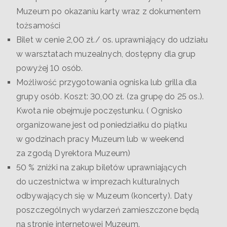
Muzeum po okazaniu karty wraz z dokumentem
tożsamości
Bilet w cenie 2,00 zł./ os. uprawniający do udziału
w warsztatach muzealnych, dostępny dla grup
powyżej 10 osób.
Możliwość przygotowania ogniska lub grilla dla
grupy osób. Koszt: 30,00 zł. (za grupę do 25 os.).
Kwota nie obejmuje poczęstunku. ( Ognisko
organizowane jest od poniedziałku do piątku
w godzinach pracy Muzeum lub w weekend
za zgodą Dyrektora Muzeum)
50 % zniżki na zakup biletów uprawniających
do uczestnictwa w imprezach kulturalnych
odbywających się w Muzeum (koncerty). Daty
poszczególnych wydarzeń zamieszczone będą
na stronie internetowej Muzeum.