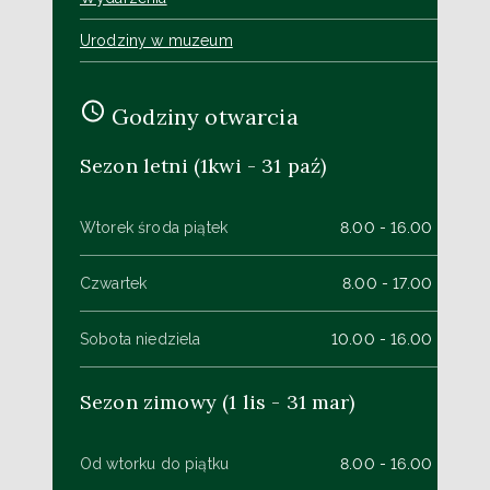
Urodziny w muzeum
Godziny otwarcia
Sezon letni (1kwi - 31 paź)
Wtorek środa piątek
8.00 - 16.00
Czwartek
8.00 - 17.00
Sobota niedziela
10.00 - 16.00
Sezon zimowy (1 lis - 31 mar)
Od wtorku do piątku
8.00 - 16.00