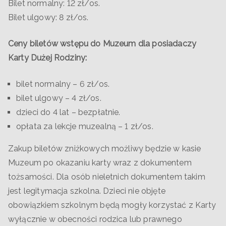
Bilet normalny: 12 zł/os.
Bilet ulgowy: 8 zł/os.
Ceny biletów wstępu do Muzeum dla posiadaczy
Karty Dużej Rodziny:
bilet normalny – 6 zł/os.
bilet ulgowy – 4 zł/os.
dzieci do 4 lat – bezpłatnie.
opłata za lekcje muzealną – 1 zł/os.
Zakup biletów zniżkowych możliwy będzie w kasie
Muzeum po okazaniu karty wraz z dokumentem
tożsamości. Dla osób nieletnich dokumentem takim
jest legitymacja szkolna. Dzieci nie objęte
obowiązkiem szkolnym będą mogły korzystać z Karty
wyłącznie w obecności rodzica lub prawnego