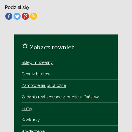
Podziel się
Zobacz również
Sklep muzealny
Cennik biletów
Zamówienia publiczne
Zadania realizowane z budżetu Państwa
Filmy
Konkursy
Wydarzenia