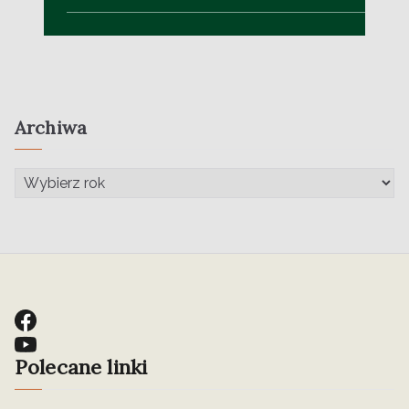
Archiwa
Polecane linki