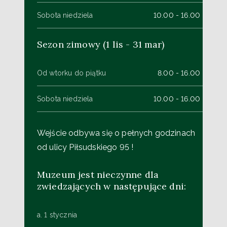
Sobota niedziela
10.00 - 16.00
Sezon zimowy (1 lis - 31 mar)
Od wtorku do piątku
8.00 - 16.00
Sobota niedziela
10.00 - 16.00
Wejście odbywa się o pełnych godzinach
od ulicy Piłsudskiego 95 !
Muzeum jest nieczynne dla
zwiedzających w następujące dni:
a. 1 stycznia