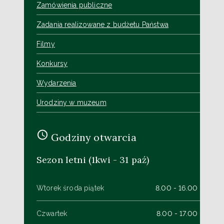
Zamówienia publiczne
Zadania realizowane z budżetu Państwa
Filmy
Konkursy
Wydarzenia
Urodziny w muzeum
Godziny otwarcia
Sezon letni (1kwi - 31 paź)
Wtorek środa piątek
8.00 - 16.00
Czwartek
8.00 - 17.00