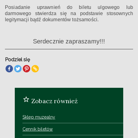
Posiadanie uprawnień do biletu ulgowego lub
darmowego stwierdza się na podstawie stosownych
legitymacji bądź dokumentów tożsamości.
Serdecznie zapraszamy!!!
Podziel się
Zobacz również
Sklep muzealny
Cennik biletów