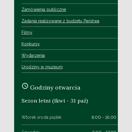
Zamówienia publiczne
Zadania realizowane z budżetu Państwa
Filmy
Konkursy
Wydarzenia
Urodziny w muzeum
Godziny otwarcia
Sezon letni (1kwi - 31 paź)
Wtorek środa piątek
8.00 - 16.00