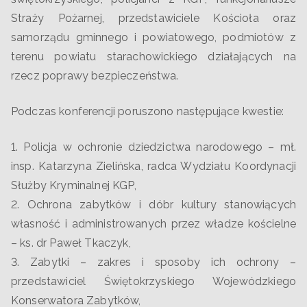
Straży Pożarnej, przedstawiciele Kościoła oraz
samorządu gminnego i powiatowego, podmiotów z
terenu powiatu starachowickiego działających na
rzecz poprawy bezpieczeństwa.
Podczas konferencji poruszono następujące kwestie:
1. Policja w ochronie dziedzictwa narodowego – mł.
insp. Katarzyna Zielińska, radca Wydziału Koordynacji
Służby Kryminalnej KGP,
2. Ochrona zabytków i dóbr kultury stanowiących
własność i administrowanych przez władze kościelne
– ks. dr Paweł Tkaczyk,
3. Zabytki – zakres i sposoby ich ochrony –
przedstawiciel Świętokrzyskiego Wojewódzkiego
Konserwatora Zabytków,