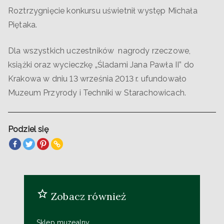
Roztrzygnięcie konkursu uświetnił występ Michała
Piętaka.
Dla wszystkich uczestników nagrody rzeczowe,
książki oraz wycieczkę „Śladami Jana Pawła II” do
Krakowa w dniu 13 września 2013 r. ufundowało
Muzeum Przyrody i Techniki w Starachowicach.
Podziel się
Zobacz również
Sklep muzealny