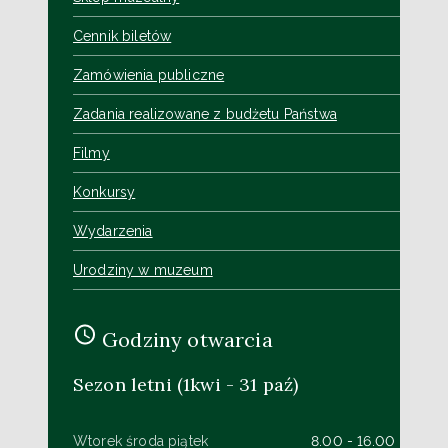
Cennik biletów
Zamówienia publiczne
Zadania realizowane z budżetu Państwa
Filmy
Konkursy
Wydarzenia
Urodziny w muzeum
Godziny otwarcia
Sezon letni (1kwi - 31 paź)
Wtorek środa piątek
8.00 - 16.00