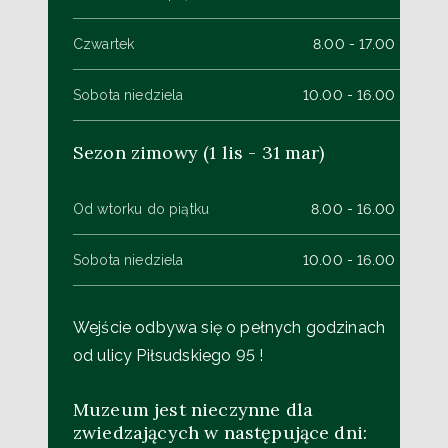
Czwartek
8.00 - 17.00
Sobota niedziela
10.00 - 16.00
Sezon zimowy (1 lis - 31 mar)
Od wtorku do piątku
8.00 - 16.00
Sobota niedziela
10.00 - 16.00
Wejście odbywa się o pełnych godzinach
od ulicy Piłsudskiego 95 !
Muzeum jest nieczynne dla
zwiedzających w następujące dni: