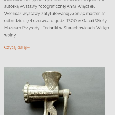
autorką wystawy fotograficznej Anną Wiączek.
Wernisaż wystawy zatytułowanej „Goniąc marzenia”
odbędzie się 4 czerwca o godz. 17.00 w Galerii Wieży –
Muzeum Przyrody i Techniki w Starachowicach. Wstęp
wolny.
Czytaj dalej