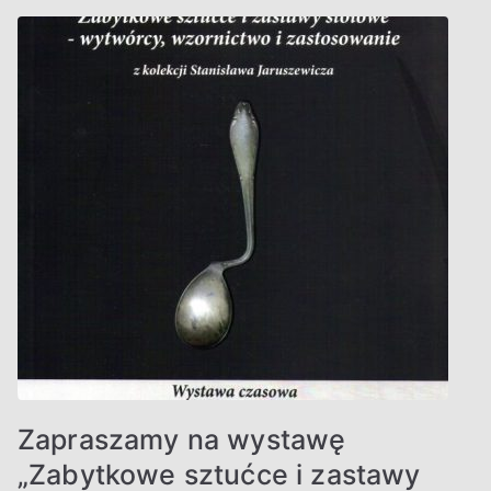
Zapraszamy na wystawę
„Zabytkowe sztućce i zastawy