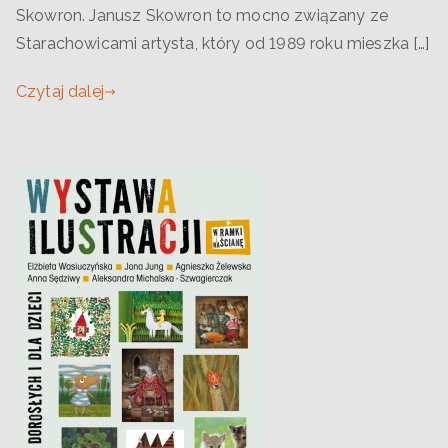
Skowron. Janusz Skowron to mocno związany ze
Starachowicami artysta, który od 1989 roku mieszka […]
Czytaj dalej