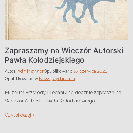
Zapraszamy na Wieczór Autorski
Pawła Kołodziejskiego
Autor:
Administrator
Opublikowano
16 czerwca 2021
Opublikowano w
News
,
wydarzenia
Muzeum Przyrody i Techniki serdecznie zaprasza na
Wieczór Autorski Pawła Kołodziejskiego.
Czytaj dalej