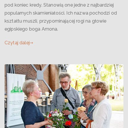
pod koniec kredy. Stanowią one jedne z najbardziej
popularnych skamieniałości. Ich nazwa pochodzi od
kształtu muszli, przypominającej rogi na głowie
egipskiego boga Amona.
Czytaj dalej