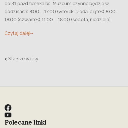
do 31 października br. Muzeum czynne będzie w
godzinach: 8:00 – 17:00 (wtorek, środa, piątek) 8:00 –
18:00 (czwartek) 11:00 – 18:00 (sobota, niedziela)
Czytaj dalej
Starsze wpisy
Polecane linki