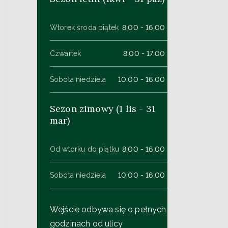
Wtorek środa piątek
8.00 - 16.00
Czwartek
8.00 - 17.00
Sobota niedziela
10.00 - 16.00
Sezon zimowy (1 lis - 31
mar)
Od wtorku do piątku
8.00 - 16.00
Sobota niedziela
10.00 - 16.00
Wejście odbywa się o pełnych
godzinach od ulicy