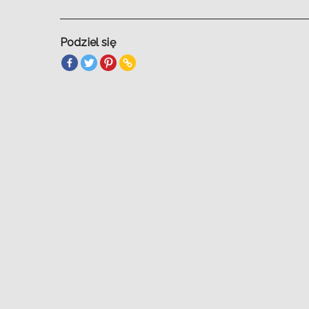
Podziel się