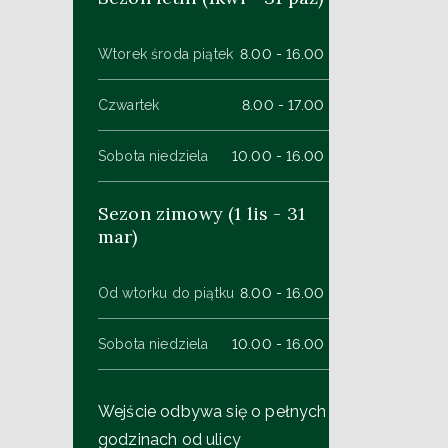
Wtorek środa piątek
8.00 - 16.00
Czwartek
8.00 - 17.00
Sobota niedziela
10.00 - 16.00
Sezon zimowy (1 lis - 31
mar)
Od wtorku do piątku
8.00 - 16.00
Sobota niedziela
10.00 - 16.00
Wejście odbywa się o pełnych
godzinach od ulicy