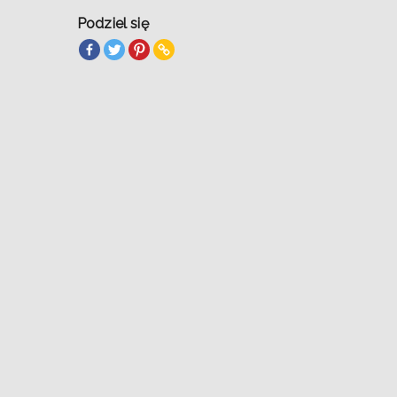
Podziel się