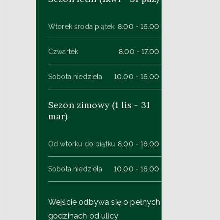
Wtorek środa piątek
8.00 - 16.00
Czwartek
8.00 - 17.00
Sobota niedziela
10.00 - 16.00
Sezon zimowy (1 lis - 31
mar)
Od wtorku do piątku
8.00 - 16.00
Sobota niedziela
10.00 - 16.00
Wejście odbywa się o pełnych
godzinach od ulicy