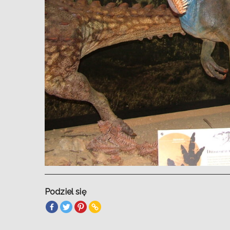
Podziel się