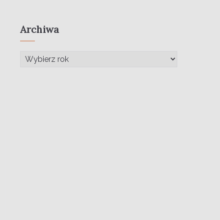
Archiwa