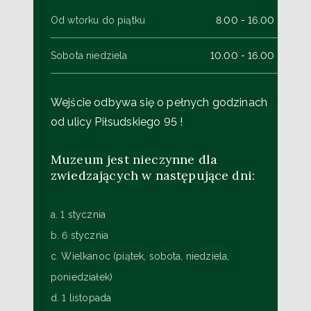
Od wtorku do piątku
8.00 - 16.00
Sobota niedziela
10.00 - 16.00
Wejście odbywa się o pełnych godzinach
od ulicy Piłsudskiego 95 !
Muzeum jest nieczynne dla
zwiedzających w następujące dni:
a. 1 stycznia
b. 6 stycznia
c. Wielkanoc (piątek, sobota, niedziela,
poniedziałek)
d. 1 listopada