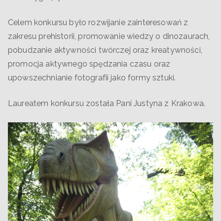
Celem konkursu było rozwijanie zainteresowań z
zakresu prehistorii, promowanie wiedzy o dinozaurach,
pobudzanie aktywności twórczej oraz kreatywności,
promocja aktywnego spędzania czasu oraz
upowszechnianie fotografii jako formy sztuki.
Laureatem konkursu została Pani Justyna z Krakowa.