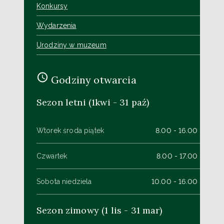
Konkursy
Wydarzenia
Urodziny w muzeum
Godziny otwarcia
Sezon letni (1kwi - 31 paź)
Wtorek środa piątek
8.00 - 16.00
Czwartek
8.00 - 17.00
Sobota niedziela
10.00 - 16.00
Sezon zimowy (1 lis - 31 mar)